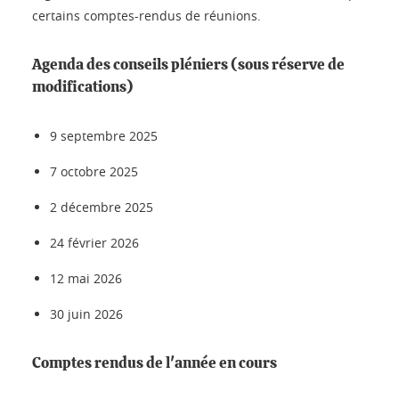
certains comptes-rendus de réunions.
Agenda des conseils pléniers (sous réserve de
modifications)
9 septembre 2025
7 octobre 2025
2 décembre 2025
24 février 2026
12 mai 2026
30 juin 2026
Comptes rendus de l'année en cours