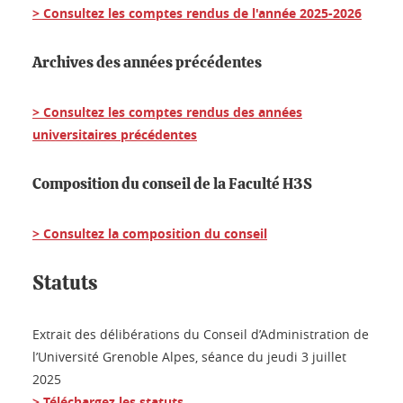
> Consultez les comptes rendus de l'année 2025-2026
Archives des années précédentes
> Consultez les comptes rendus des années
universitaires précédentes
Composition du conseil de la Faculté H3S
> Consultez la composition du conseil
Statuts
Extrait des délibérations du Conseil d’Administration de
l’Université Grenoble Alpes, séance du jeudi 3 juillet
2025
> Téléchargez les statuts