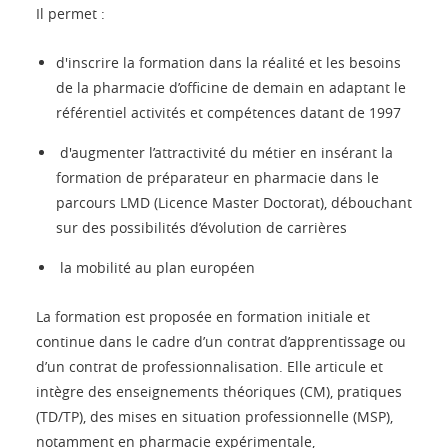
Il permet :
d'inscrire la formation dans la réalité et les besoins
de la pharmacie d’officine de demain en adaptant le
référentiel activités et compétences datant de 1997
d'augmenter l’attractivité du métier en insérant la
formation de préparateur en pharmacie dans le
parcours LMD (Licence Master Doctorat), débouchant
sur des possibilités d’évolution de carrières
la mobilité au plan européen
La formation est proposée en formation initiale et
continue dans le cadre d’un contrat d’apprentissage ou
d’un contrat de professionnalisation. Elle articule et
intègre des enseignements théoriques (CM), pratiques
(TD/TP), des mises en situation professionnelle (MSP),
notamment en pharmacie expérimentale,