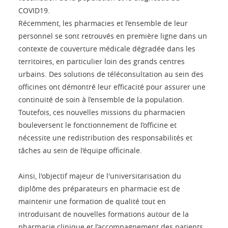
COVID19.
Récemment, les pharmacies et l’ensemble de leur
personnel se sont retrouvés en première ligne dans un
contexte de couverture médicale dégradée dans les
territoires, en particulier loin des grands centres
urbains. Des solutions de téléconsultation au sein des
officines ont démontré leur efficacité pour assurer une
continuité de soin à l’ensemble de la population.
Toutefois, ces nouvelles missions du pharmacien
bouleversent le fonctionnement de l’officine et
nécessite une redistribution des responsabilités et
tâches au sein de l’équipe officinale.
Ainsi, l'objectif majeur de l'universitarisation du
diplôme des préparateurs en pharmacie est de
maintenir une formation de qualité tout en
introduisant de nouvelles formations autour de la
pharmacie clinique et l’accompagnement des patients.