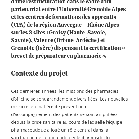
d’une restructuration dans le cadre d’un
partenariat entre l’Université Grenoble Alpes
et les centres de formations des apprentis
(CFA) de la région Auvergne – Rhône Alpes
sur les 3 sites : Groisy (Haute-Savoie,
Savoie), Valence (Drôme-Ardèche) et
Grenoble (Isère) dispensant la certification «
brevet de préparateur en pharmacie ».
Contexte du projet
Ces dernières années, les missions des pharmacies
d’officine se sont grandement diversifiées. Les nouvelles
missions en matière de prévention et
d'accompagnement des patients se sont amplifiées
depuis la crise sanitaire au cours de laquelle l’équipe
pharmaceutique a joué un rôle central dans la
vaccination de la population et le diagnostic du