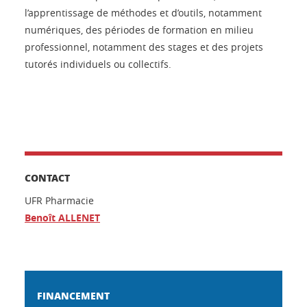
l’apprentissage de méthodes et d’outils, notamment
numériques, des périodes de formation en milieu
professionnel, notamment des stages et des projets
tutorés individuels ou collectifs.
CONTACT
UFR Pharmacie
Benoît ALLENET
FINANCEMENT