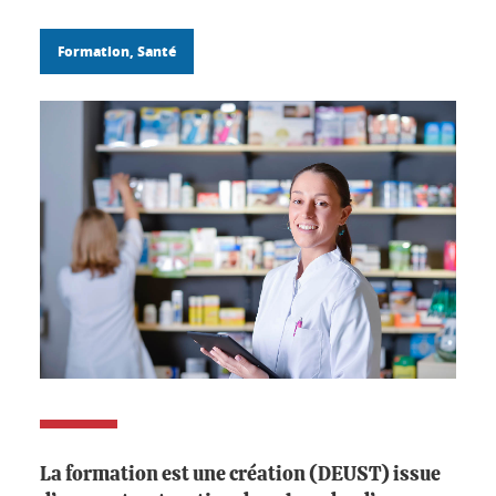
Formation, Santé
La formation est une création (DEUST) issue