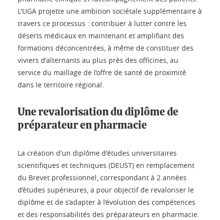
L'UGA projette une ambition sociétale supplémentaire à
travers ce processus : contribuer à lutter contre les
déserts médicaux en maintenant et amplifiant des
formations déconcentrées, à même de constituer des
viviers d'alternants au plus près des officines, au
service du maillage de l’offre de santé de proximité
dans le territoire régional.
Une revalorisation du diplôme de
préparateur en pharmacie
La création d'un diplôme d'études universitaires
scientifiques et techniques (DEUST) en remplacement
du Brevet professionnel, correspondant à 2 années
d’études supérieures, a pour objectif de revaloriser le
diplôme et de s’adapter à l’évolution des compétences
et des responsabilités des préparateurs en pharmacie.