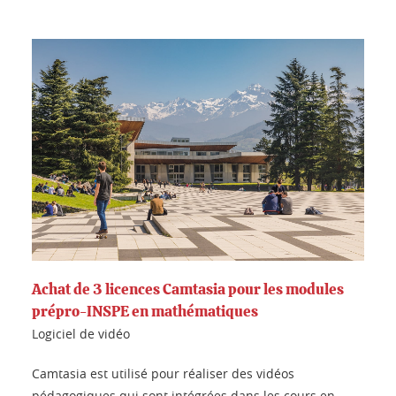
Achat de 3 licences Camtasia pour les modules
prépro-INSPE en mathématiques
Logiciel de vidéo
Camtasia est utilisé pour réaliser des vidéos
pédagogiques qui sont intégrées dans les cours en