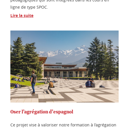
ligne de type SPOC.
Lire la suite
Oser l’agrégation d’espagnol
Ce projet vise à valoriser notre formation à l’agrégation