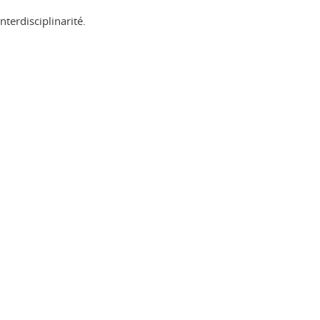
nterdisciplinarité.