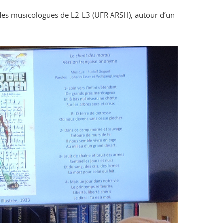
r des musicologues de L2-L3 (UFR ARSH), autour d’un