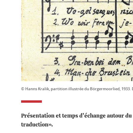
© Hanns Kralik, partition illustrée du Börgermoorlied, 193
Présentation et temps d’échange autour du
traduction».