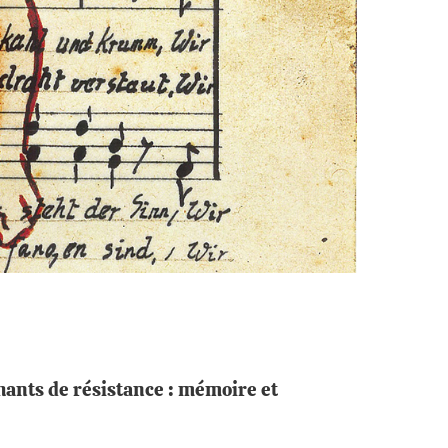
ants de résistance : mémoire et