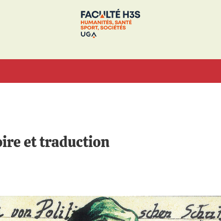
ire et traduction