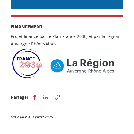
FINANCEMENT
Projet financé par le Plan France 2030, et par la région
Auvergne Rhône-Alpes
Partager sur Facebook
Partager sur LinkedIn
Partager
Mis à jour le 3 juillet 2026