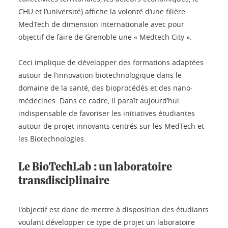
CHU et l’université) affiche la volonté d’une filière
MedTech de dimension internationale avec pour
objectif de faire de Grenoble une « Medtech City ».
Ceci implique de développer des formations adaptées
autour de l’innovation biotechnologique dans le
domaine de la santé, des bioprocédés et des nano-
médecines. Dans ce cadre, il paraît aujourd’hui
indispensable de favoriser les initiatives étudiantes
autour de projet innovants centrés sur les MedTech et
les Biotechnologies.
Le BioTechLab : un laboratoire
transdisciplinaire
L’objectif est donc de mettre à disposition des étudiants
voulant développer ce type de projet un laboratoire