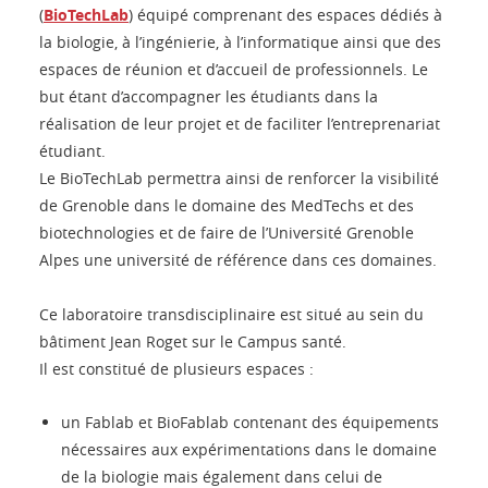
(
BioTechLab
) équipé comprenant des espaces dédiés à
la biologie, à l’ingénierie, à l’informatique ainsi que des
espaces de réunion et d’accueil de professionnels. Le
but étant d’accompagner les étudiants dans la
réalisation de leur projet et de faciliter l’entreprenariat
étudiant.
Le BioTechLab permettra ainsi de renforcer la visibilité
de Grenoble dans le domaine des MedTechs et des
biotechnologies et de faire de l’Université Grenoble
Alpes une université de référence dans ces domaines.
Ce laboratoire transdisciplinaire est situé au sein du
bâtiment Jean Roget sur le Campus santé.
Il est constitué de plusieurs espaces :
un Fablab et BioFablab contenant des équipements
nécessaires aux expérimentations dans le domaine
de la biologie mais également dans celui de