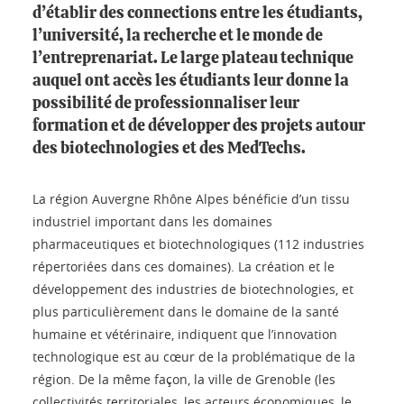
d’établir des connections entre les étudiants,
l’université, la recherche et le monde de
l’entreprenariat. Le large plateau technique
auquel ont accès les étudiants leur donne la
possibilité de professionnaliser leur
formation et de développer des projets autour
des biotechnologies et des MedTechs.
La région Auvergne Rhône Alpes bénéficie d’un tissu
industriel important dans les domaines
pharmaceutiques et biotechnologiques (112 industries
répertoriées dans ces domaines). La création et le
développement des industries de biotechnologies, et
plus particulièrement dans le domaine de la santé
humaine et vétérinaire, indiquent que l’innovation
technologique est au cœur de la problématique de la
région. De la même façon, la ville de Grenoble (les
collectivités territoriales, les acteurs économiques, le