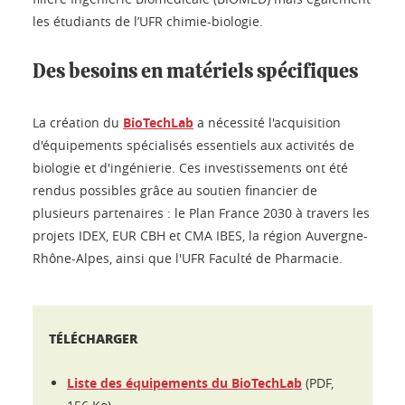
les étudiants de l’UFR chimie-biologie.
Des besoins en matériels spécifiques
La création du
BioTechLab
a nécessité l'acquisition
d'équipements spécialisés essentiels aux activités de
biologie et d'ingénierie. Ces investissements ont été
rendus possibles grâce au soutien financier de
plusieurs partenaires : le Plan France 2030 à travers les
projets IDEX, EUR CBH et CMA IBES, la région Auvergne-
Rhône-Alpes, ainsi que l'UFR Faculté de Pharmacie.
TÉLÉCHARGER
Liste des équipements du BioTechLab
(PDF,