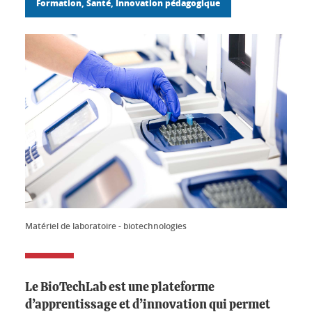
Formation, Santé, Innovation pédagogique
Matériel de laboratoire - biotechnologies
Le BioTechLab est une plateforme
d’apprentissage et d’innovation qui permet