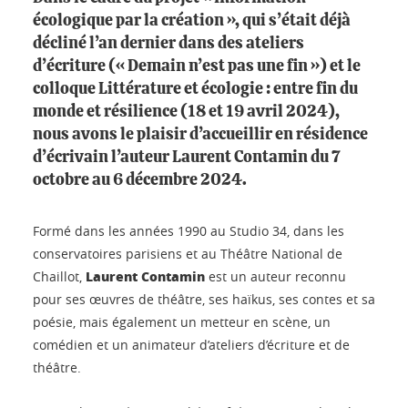
écologique par la création », qui s’était déjà
décliné l’an dernier dans des ateliers
d’écriture (« Demain n’est pas une fin ») et le
colloque Littérature et écologie : entre fin du
monde et résilience (18 et 19 avril 2024),
nous avons le plaisir d’accueillir en résidence
d’écrivain l’auteur Laurent Contamin du 7
octobre au 6 décembre 2024.
Formé dans les années 1990 au Studio 34, dans les
conservatoires parisiens et au Théâtre National de
Laurent Contamin
Chaillot,
est un auteur reconnu
pour ses œuvres de théâtre, ses haïkus, ses contes et sa
poésie, mais également un metteur en scène, un
comédien et un animateur d’ateliers d’écriture et de
théâtre.