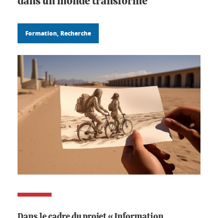
dans un monde transformé
Formation, Recherche
Dans le cadre du projet « Information