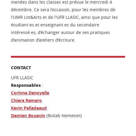
menées dans les classes est prévue le mercredi 4
décembre. Ce sera l’occasion, pour les membres de
l'UMR Litt&Arts et de l'UFR LLASIC, ainsi que pour les
étudiant·es et enseignant·es du secondaire
intéressé·es, d’échanger autour de ses pratiques
d’animation d’ateliers d’écriture.
CONTACT
UFR LLASIC
Responsables
:
Corinne Denoyelle
Chiara Ramero
Kevin Pelladeaud
Damien Bouevin
(Biolab Nemeton)