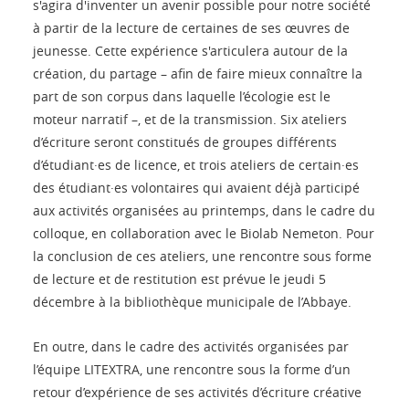
s'agira d'inventer un avenir possible pour notre société
à partir de la lecture de certaines de ses œuvres de
jeunesse. Cette expérience s'articulera autour de la
création, du partage – afin de faire mieux connaître la
part de son corpus dans laquelle l’écologie est le
moteur narratif –, et de la transmission. Six ateliers
d’écriture seront constitués de groupes différents
d’étudiant·es de licence, et trois ateliers de certain·es
des étudiant·es volontaires qui avaient déjà participé
aux activités organisées au printemps, dans le cadre du
colloque, en collaboration avec le Biolab Nemeton. Pour
la conclusion de ces ateliers, une rencontre sous forme
de lecture et de restitution est prévue le jeudi 5
décembre à la bibliothèque municipale de l’Abbaye.
En outre, dans le cadre des activités organisées par
l’équipe LITEXTRA, une rencontre sous la forme d’un
retour d’expérience de ses activités d’écriture créative